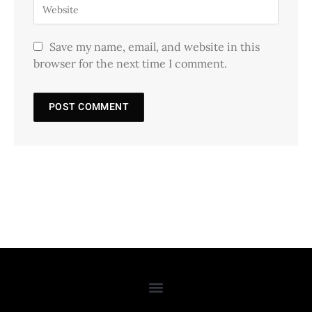
Save my name, email, and website in this
browser for the next time I comment.