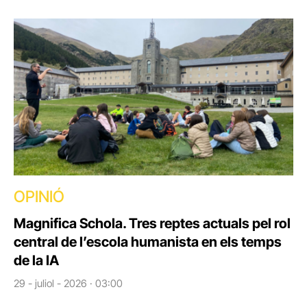
OPINIÓ
Magnifica Schola. Tres reptes actuals pel rol
central de l’escola humanista en els temps
de la IA
29 - juliol - 2026 · 03:00