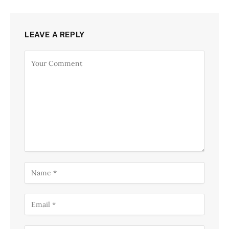
LEAVE A REPLY