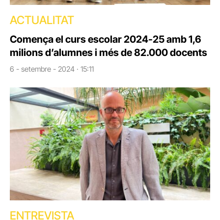
ACTUALITAT
Comença el curs escolar 2024-25 amb 1,6
milions d’alumnes i més de 82.000 docents
6 - setembre - 2024 · 15:11
ENTREVISTA