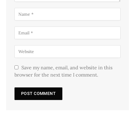
Save my name, email, and website in this
browser for the next time I comment.