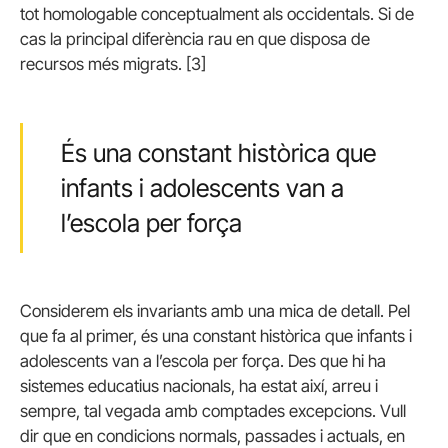
tot homologable conceptualment als occidentals. Si de
cas la principal diferència rau en que disposa de
recursos més migrats. [3]
És una constant històrica que
infants i adolescents van a
l’escola per força
Considerem els invariants amb una mica de detall. Pel
que fa al primer, és una constant històrica que infants i
adolescents van a l’escola per força. Des que hi ha
sistemes educatius nacionals, ha estat així, arreu i
sempre, tal vegada amb comptades excepcions. Vull
dir que en condicions normals, passades i actuals, en