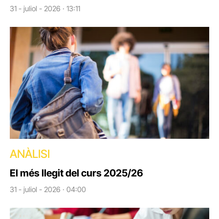
31 - juliol - 2026 · 13:11
ANÀLISI
El més llegit del curs 2025/26
31 - juliol - 2026 · 04:00