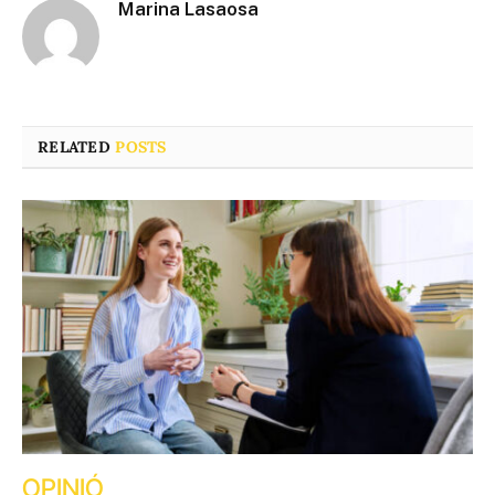
Marina Lasaosa
RELATED
POSTS
OPINIÓ