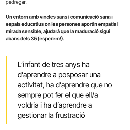
pedregar.
Un entorn amb vincles sans i comunicació sana i
espais educatius on les persones aportin empatia i
mirada sensible, ajudarà que la maduració sigui
abans dels 35 (esperem!).
L’infant de tres anys ha
d’aprendre a posposar una
activitat, ha d’aprendre que no
sempre pot fer el que ell/a
voldria i ha d’aprendre a
gestionar la frustració