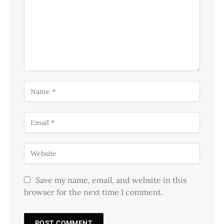
Save my name, email, and website in this
browser for the next time I comment.