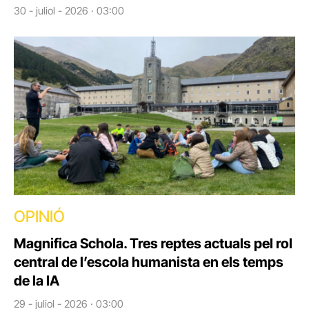
30 - juliol - 2026 · 03:00
OPINIÓ
Magnifica Schola. Tres reptes actuals pel rol
central de l’escola humanista en els temps
de la IA
29 - juliol - 2026 · 03:00