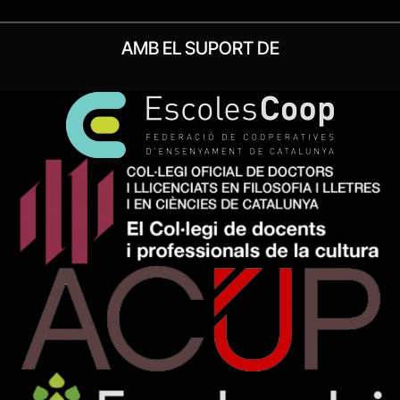
AMB EL SUPORT DE