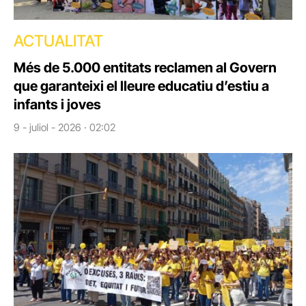
ACTUALITAT
Més de 5.000 entitats reclamen al Govern
que garanteixi el lleure educatiu d’estiu a
infants i joves
9 - juliol - 2026 · 02:02