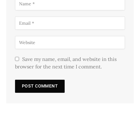
Save my name, email, and website in this
browser for the next time I comment.