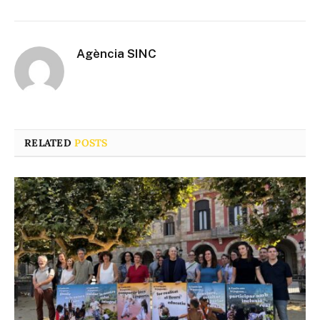
Agència SINC
RELATED
POSTS