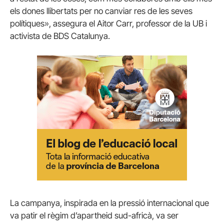
els dones llibertats per no canviar res de les seves
polítiques», assegura el Aitor Carr, professor de la UB i
activista de BDS Catalunya.
La campanya, inspirada en la pressió internacional que
va patir el règim d’apartheid sud-africà, va ser