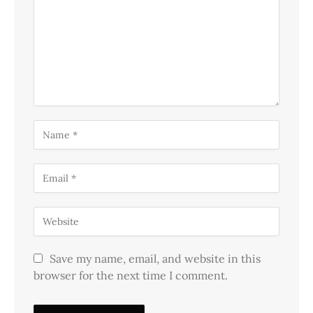
Save my name, email, and website in this
browser for the next time I comment.