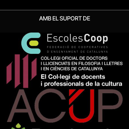
AMB EL SUPORT DE