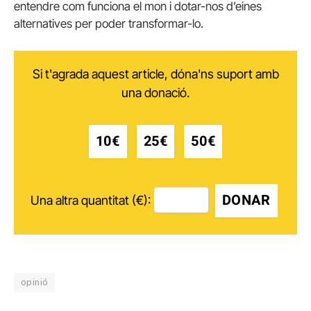
entendre com funciona el mon i dotar-nos d’eines
alternatives per poder transformar-lo.
Si t'agrada aquest article, dóna'ns suport amb
una donació.
10€
25€
50€
DONAR
Una altra quantitat (€):
opinió