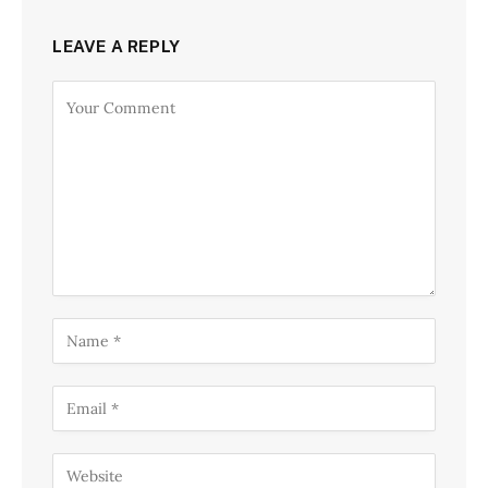
LEAVE A REPLY