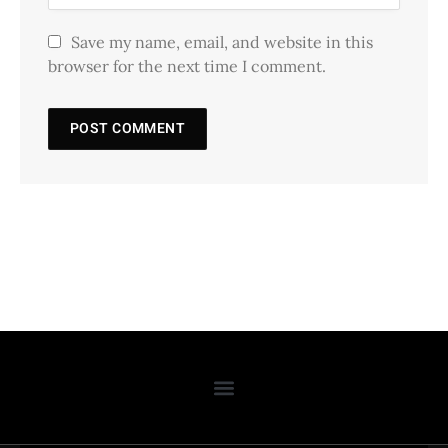
Save my name, email, and website in this
browser for the next time I comment.