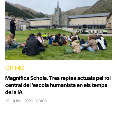
OPINIÓ
Magnifica Schola. Tres reptes actuals pel rol
central de l’escola humanista en els temps
de la IA
29 - juliol - 2026 · 03:00