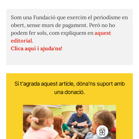
Som una Fundació que exercim el periodisme en
obert, sense murs de pagament. Però no ho
podem fer sols, com expliquem en
aquest
editorial.
Clica aquí i ajuda'ns!
Si t'agrada aquest article, dóna'ns suport amb
una donació.