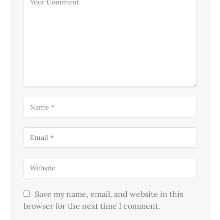
Save my name, email, and website in this
browser for the next time I comment.