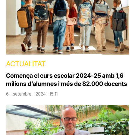
ACTUALITAT
Comença el curs escolar 2024-25 amb 1,6
milions d’alumnes i més de 82.000 docents
6 - setembre - 2024 · 15:11