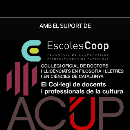
AMB EL SUPORT DE