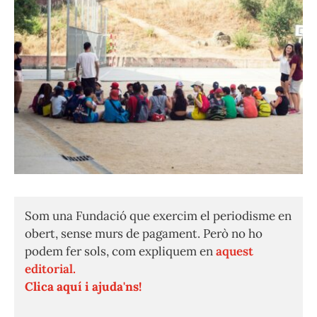
Som una Fundació que exercim el periodisme en
obert, sense murs de pagament. Però no ho
podem fer sols, com expliquem en
aquest
editorial.
Clica aquí i ajuda'ns!