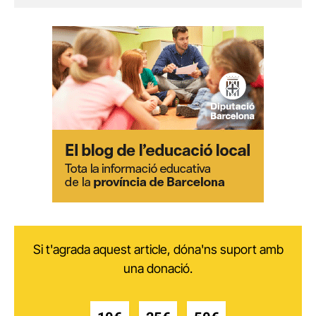
Si t'agrada aquest article, dóna'ns suport amb
una donació.