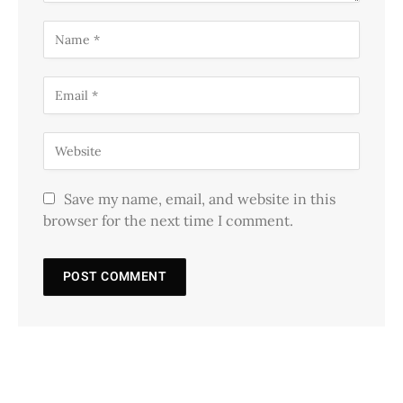
Save my name, email, and website in this
browser for the next time I comment.