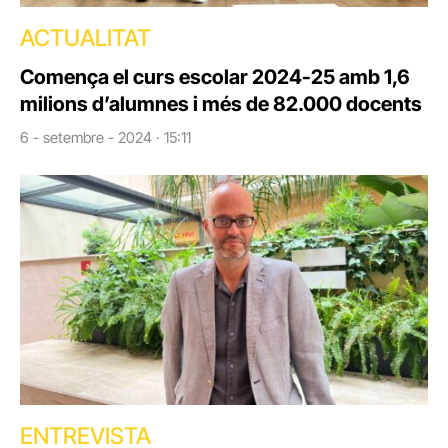
ACTUALITAT
Comença el curs escolar 2024-25 amb 1,6
milions d’alumnes i més de 82.000 docents
6 - setembre - 2024 · 15:11
ENTREVISTA