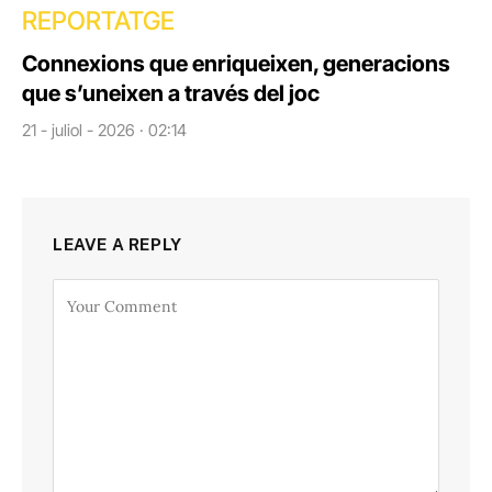
REPORTATGE
Connexions que enriqueixen, generacions
que s’uneixen a través del joc
21 - juliol - 2026 · 02:14
LEAVE A REPLY