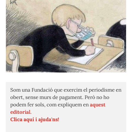
Som una Fundació que exercim el periodisme en
obert, sense murs de pagament. Però no ho
podem fer sols, com expliquem en
aquest
editorial.
Clica aquí i ajuda'ns!