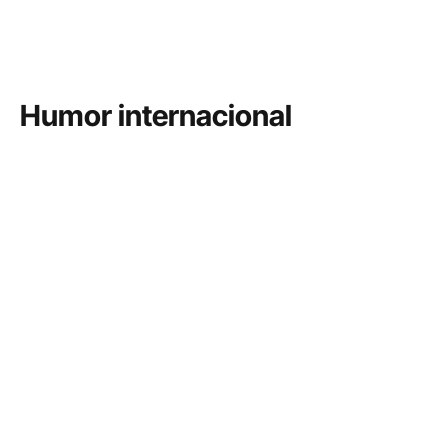
Humor internacional