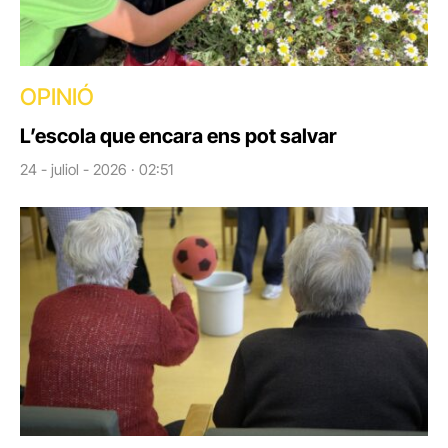
OPINIÓ
L’escola que encara ens pot salvar
24 - juliol - 2026 · 02:51