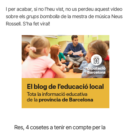
I per acabar, si no l’heu vist, no us perdeu aquest vídeo
sobre els
grups bombolla
de la mestra de música Neus
Rossell. S’ha fet viral!
Res, 4 cosetes a tenir en compte per la