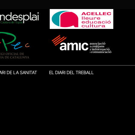
ARI DE LA SANITAT
EL DIARI DEL TREBALL