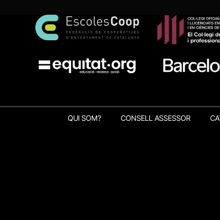
QUI SOM?
CONSELL ASSESSOR
CA