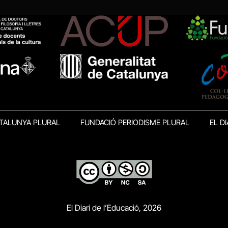
TALUNYA PLURAL
FUNDACIÓ PERIODISME PLURAL
EL DI
El Diari de l’Educació, 2026