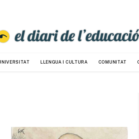
UNIVERSITAT
LLENGUA I CULTURA
COMUNITAT