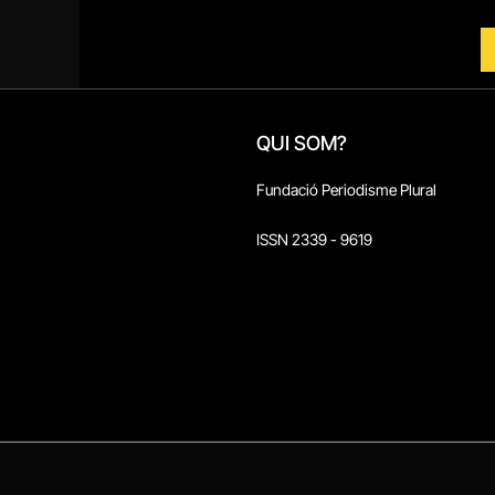
QUI SOM?
Fundació Periodisme Plural
ISSN 2339 - 9619