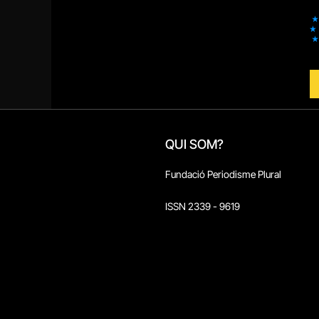
QUI SOM?
Fundació Periodisme Plural
ISSN 2339 - 9619