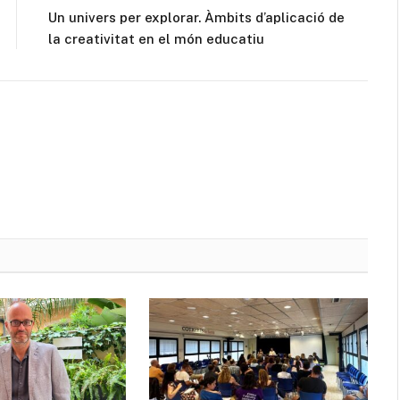
Un univers per explorar. Àmbits d’aplicació de
la creativitat en el món educatiu