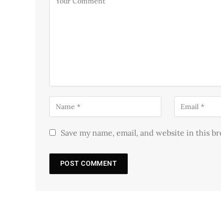
Save my name, email, and website in this b