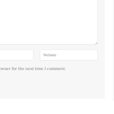
rowser for the next time I comment.