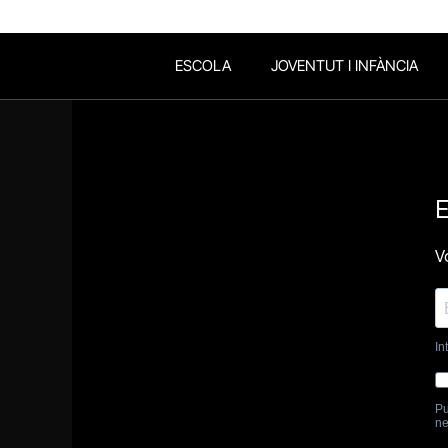
ESCOLA
JOVENTUT I INFÀNCIA