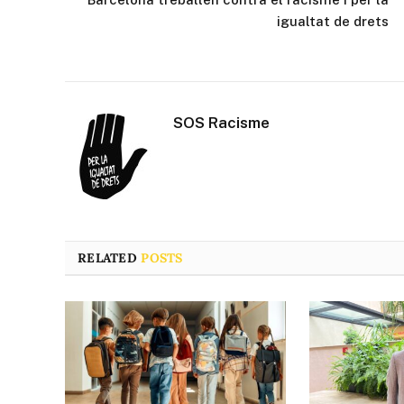
igualtat de drets
SOS Racisme
RELATED
POSTS