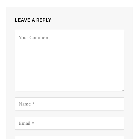
LEAVE A REPLY