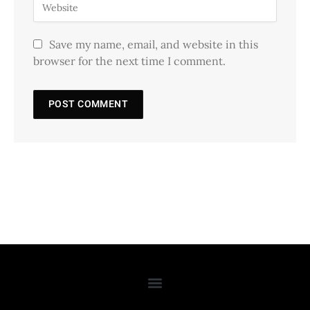
Save my name, email, and website in this
browser for the next time I comment.