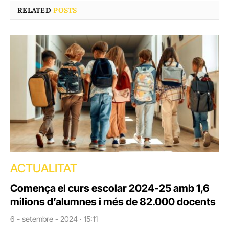
RELATED
POSTS
ACTUALITAT
Comença el curs escolar 2024-25 amb 1,6
milions d’alumnes i més de 82.000 docents
6 - setembre - 2024 · 15:11