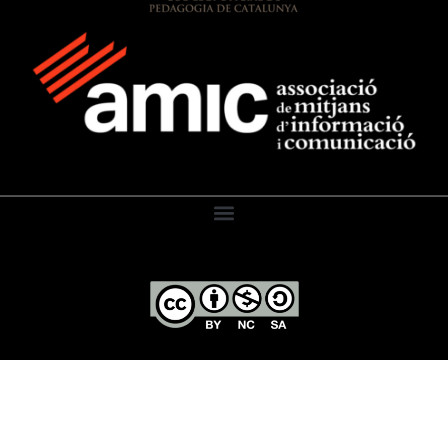
El Diari de l’Educació, 2026