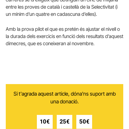
entre les proves de català i castellà de la Selectivitat (i
un mínim d’un quatre en cadascuna d’elles).
Amb la prova pilot el que es pretén és ajustar el nivell o
la durada dels exercicis en funció dels resultats d’aquest
dimecres, que es coneixeran al novembre.
Si t'agrada aquest article, dóna'ns suport amb
una donació.
10€
25€
50€