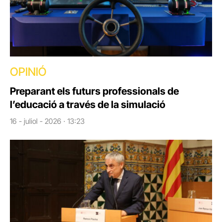
OPINIÓ
Preparant els futurs professionals de
l’educació a través de la simulació
16 - juliol - 2026 · 13:23