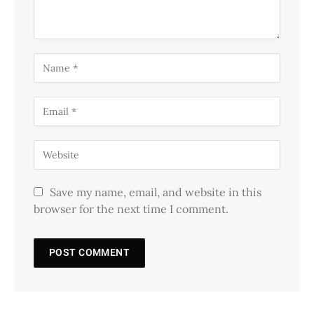
Save my name, email, and website in this
browser for the next time I comment.