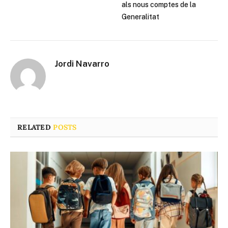
als nous comptes de la
Generalitat
Jordi Navarro
RELATED
POSTS