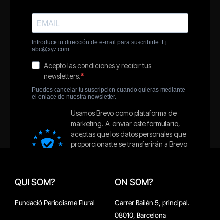
QUI SOM?
ON SOM?
Fundació Periodisme Plural
Carrer Bailén 5, principal.
08010, Barcelona