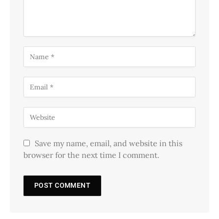
Save my name, email, and website in this
browser for the next time I comment.