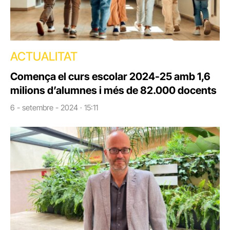
ACTUALITAT
Comença el curs escolar 2024-25 amb 1,6
milions d’alumnes i més de 82.000 docents
6 - setembre - 2024 · 15:11