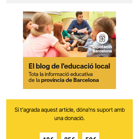
Si t'agrada aquest article, dóna'ns suport amb
una donació.