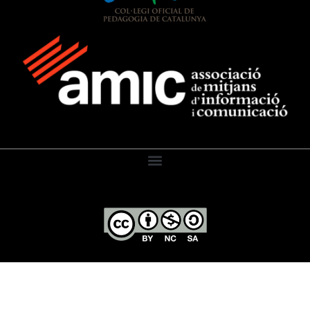
El Diari de l’Educació, 2026