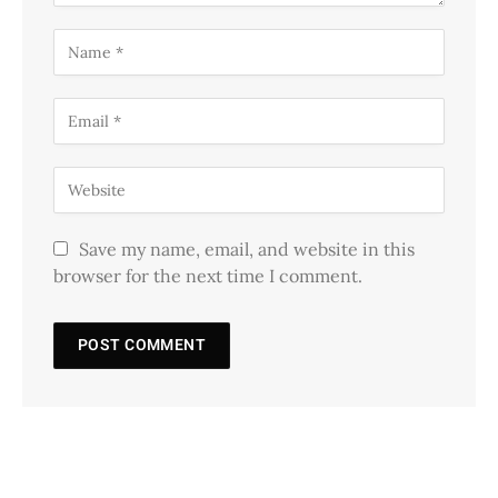
Save my name, email, and website in this
browser for the next time I comment.