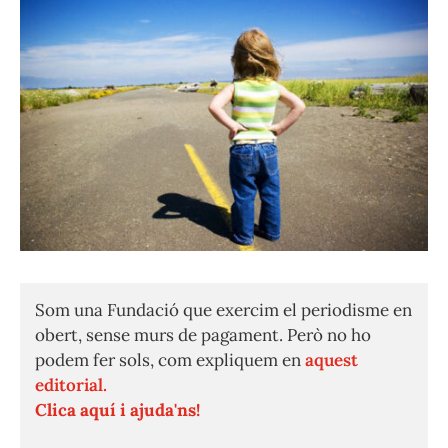
Som una Fundació que exercim el periodisme en
obert, sense murs de pagament. Però no ho
podem fer sols, com expliquem en
aquest
editorial.
Clica aquí i ajuda'ns!