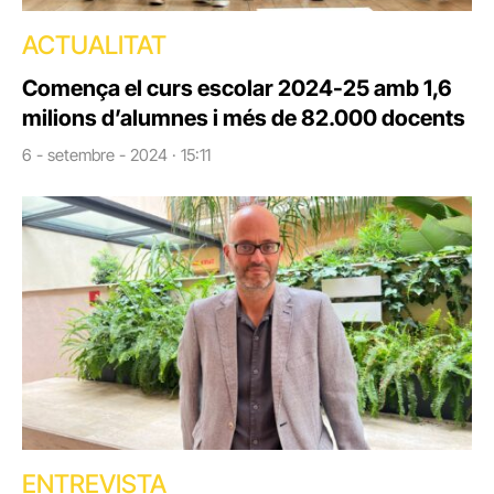
ACTUALITAT
Comença el curs escolar 2024-25 amb 1,6
milions d’alumnes i més de 82.000 docents
6 - setembre - 2024 · 15:11
ENTREVISTA