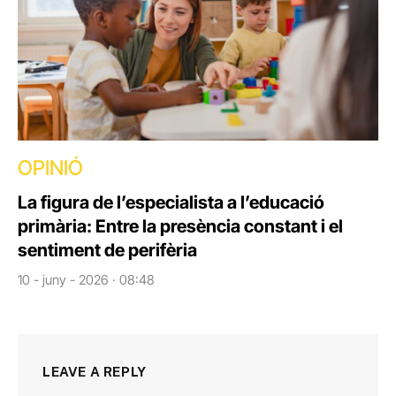
OPINIÓ
La figura de l’especialista a l’educació
primària: Entre la presència constant i el
sentiment de perifèria
10 - juny - 2026 · 08:48
LEAVE A REPLY