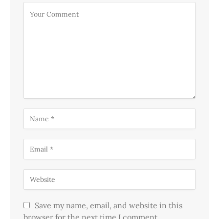
Save my name, email, and website in this
browser for the next time I comment.