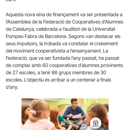
Aquesta nova eina de finançament va ser presentada a
l’Assemblea de la Federació de Cooperatives d’Alumnes
de Catalunya, celebrada a l’auditori de la Universitat
Pompeu Fabra de Barcelona. Segons van destacar els
seus impulsors, la trobada va constatar el creixement
del moviment cooperativista a l’ensenyament. La
Federació, que va ser fundada l’any passat, ha passat
de comptar amb 60 cooperatives d’alumnes provinents
de 27 escoles, a tenir 86 grups membres de 30
escoles. L’objectiu és arribar a un centenar a finals
d’any.