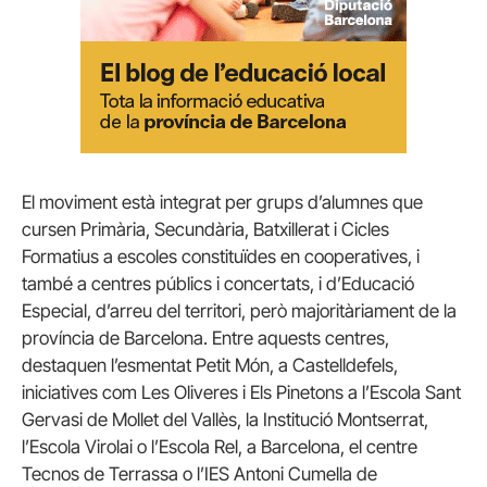
El moviment està integrat per grups d’alumnes que
cursen Primària, Secundària, Batxillerat i Cicles
Formatius a escoles constituïdes en cooperatives, i
també a centres públics i concertats, i d’Educació
Especial, d’arreu del territori, però majoritàriament de la
província de Barcelona. Entre aquests centres,
destaquen l’esmentat Petit Món, a Castelldefels,
iniciatives com Les Oliveres i Els Pinetons a l’Escola Sant
Gervasi de Mollet del Vallès, la Institució Montserrat,
l’Escola Virolai o l’Escola Rel, a Barcelona, el centre
Tecnos de Terrassa o l’IES Antoni Cumella de