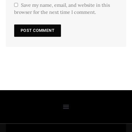
Save my name, email, and website in this
browser for the next time I comment.