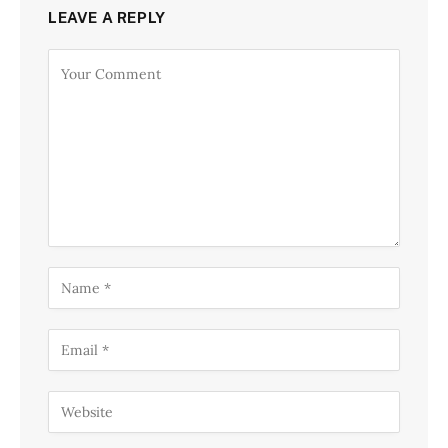
LEAVE A REPLY