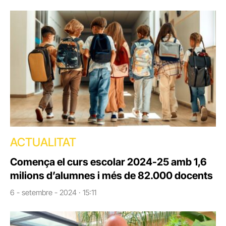
ACTUALITAT
Comença el curs escolar 2024-25 amb 1,6
milions d’alumnes i més de 82.000 docents
6 - setembre - 2024 · 15:11