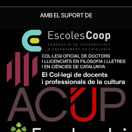
AMB EL SUPORT DE