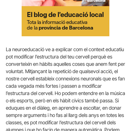
La neuroeducació ve a explicar com el context educatiu
pot modificar l’estructura del teu cervell perquè es
converteixin en hàbits aquelles coses que anem fent per
voluntat. Mitjançant la repetició de qualsevol acció, el
nostre cervell estableix connexions neuronals que es fan
cada vegada més fortes i passen a modificar
l’estructura del cervell. Ho podem entendre en la música
o els esports, però en els hàbit cívics també passa. Si
eduques en el diàleg, en aprendre a escoltar, en donar
sempre arguments i ho fas al llarg dels anys en totes les
classes, es pot modificar l’estructura del cervell dels
alumnes i que ho facin de manera automàtica. Podem