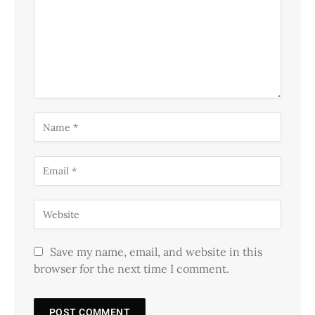
Save my name, email, and website in this
browser for the next time I comment.