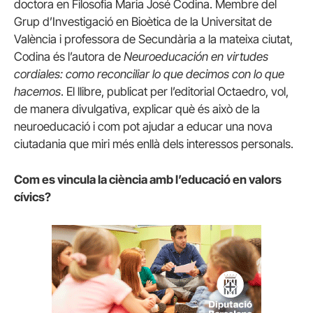
doctora en Filosofia Maria José Codina. Membre del
Grup d’Investigació en Bioètica de la Universitat de
València i professora de Secundària a la mateixa ciutat,
Codina és l’autora de
Neuroeducación en virtudes
cordiales: como reconciliar lo que decimos con lo que
hacemos
. El llibre, publicat per l’editorial Octaedro, vol,
de manera divulgativa, explicar què és això de la
neuroeducació i com pot ajudar a educar una nova
ciutadania que miri més enllà dels interessos personals.
Com es vincula la ciència amb l’educació en valors
cívics?