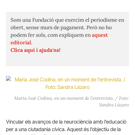
Som una Fundació que exercim el periodisme en
obert, sense murs de pagament. Però no ho
podem fer sols, com expliquem en
aquest
editorial.
Clica aquí i ajuda'ns!
Maria José Codina, en un moment de l’entrevista. / Foto:
Sandra Lázaro
Vincular els avanços de la neurociència amb l’educació
per a una ciutadania cívica. Aquest és l’objectiu de la