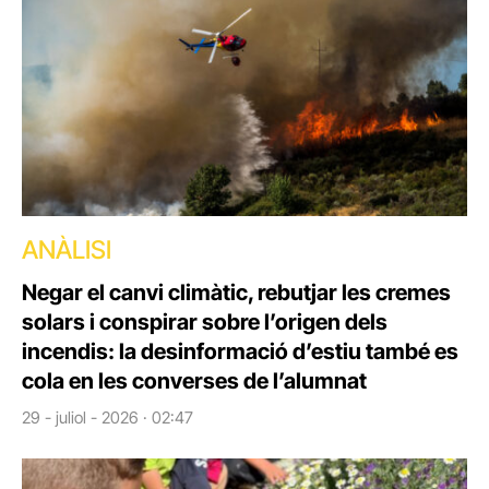
ANÀLISI
Negar el canvi climàtic, rebutjar les cremes
solars i conspirar sobre l’origen dels
incendis: la desinformació d’estiu també es
cola en les converses de l’alumnat
29 - juliol - 2026 · 02:47