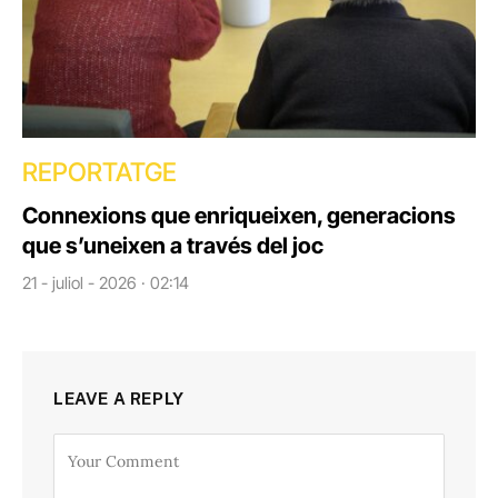
REPORTATGE
Connexions que enriqueixen, generacions
que s’uneixen a través del joc
21 - juliol - 2026 · 02:14
LEAVE A REPLY