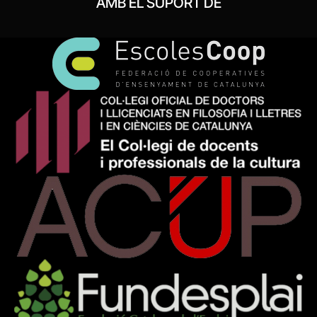
AMB EL SUPORT DE