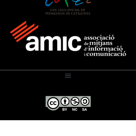
El Diari de l’Educació, 2026