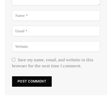
Save my name, email, and website in this
browser for the next time I comment.