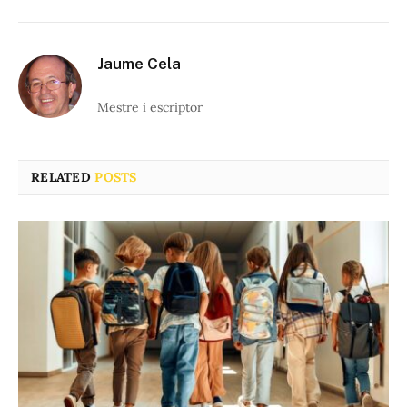
Jaume Cela
Mestre i escriptor
RELATED
POSTS