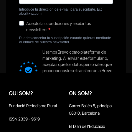
QUI SOM?
ON SOM?
Fundació Periodisme Plural
Carrer Bailén 5, principal.
08010, Barcelona
ISSN 2339 - 9619
El Diari de l'Educació