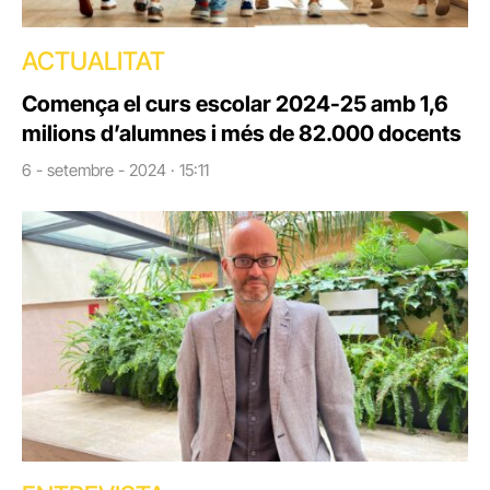
ACTUALITAT
Comença el curs escolar 2024-25 amb 1,6
milions d’alumnes i més de 82.000 docents
6 - setembre - 2024 · 15:11