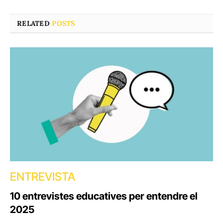
RELATED
POSTS
ENTREVISTA
10 entrevistes educatives per entendre el
2025