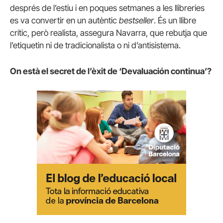
després de l’estiu i en poques setmanes a les llibreries
es va convertir en un autèntic
bestseller
. És un llibre
crític, però realista, assegura Navarra, que rebutja que
l’etiquetin ni de tradicionalista o ni d’antisistema.
On està el secret de l’èxit de ‘Devaluación continua’?