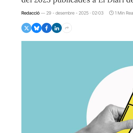
Redacció
29 - desembre - 2025 · 02:03
1 Min Re