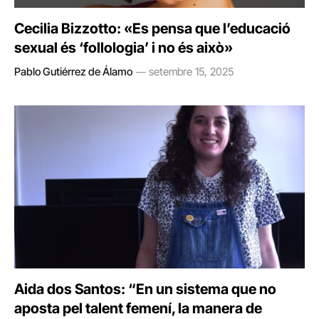
Cecilia Bizzotto: «Es pensa que l’educació
sexual és ‘follologia’ i no és això»
Pablo Gutiérrez de Álamo
setembre 15, 2025
Aida dos Santos: “En un sistema que no
aposta pel talent femení, la manera de