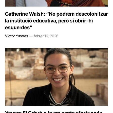
Catherine Walsh: “No podrem descolonitzar
la institució educativa, però sí obrir-hi
esquerdes”
Víctor Yustres
febrer 16, 2026