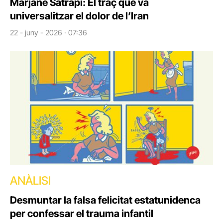
Marjane Satrapi: El traç que va
universalitzar el dolor de l’Iran
22 - juny - 2026 · 07:36
ANÀLISI
Desmuntar la falsa felicitat estatunidenca
per confessar el trauma infantil