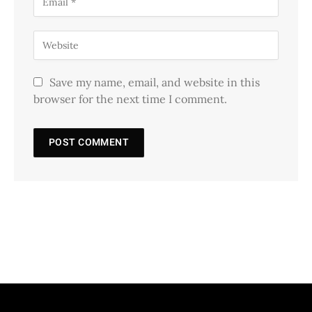
Save my name, email, and website in this
browser for the next time I comment.