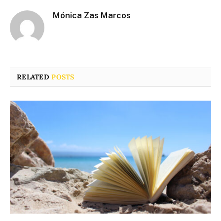
Mónica Zas Marcos
RELATED
POSTS