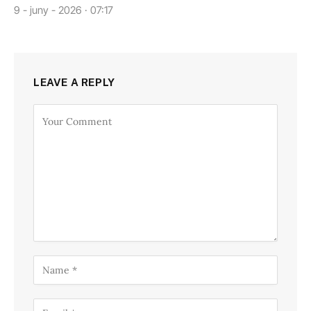
9 - juny - 2026 · 07:17
LEAVE A REPLY