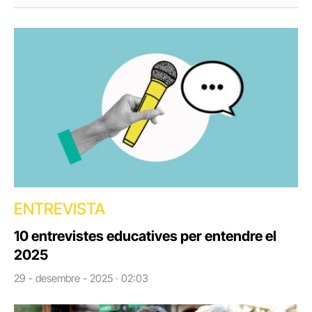
ENTREVISTA
10 entrevistes educatives per entendre el
2025
29 - desembre - 2025 · 02:03