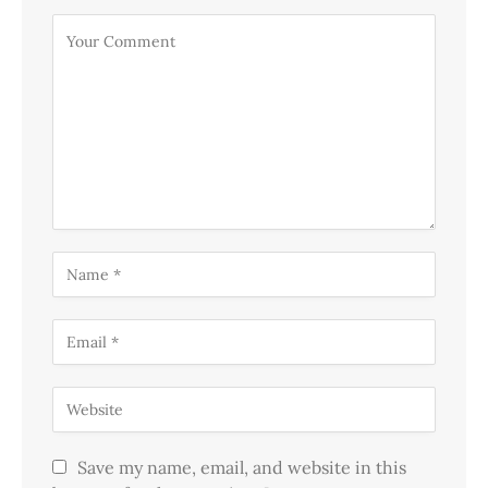
Save my name, email, and website in this