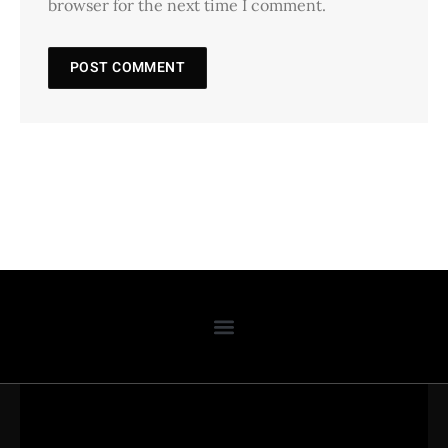
browser for the next time I comment.