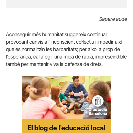
Sapere aude
Aconseguir més humanitat suggereix continuar
provocant canvis a l’inconscient col·lectiu i impedir així
que es normalitzin les barbaritats; per això, a prop de
l’esperança, cal afegir una mica de ràbia, imprescindible
també per mantenir viva la defensa de drets.