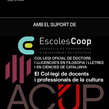
AMB EL SUPORT DE