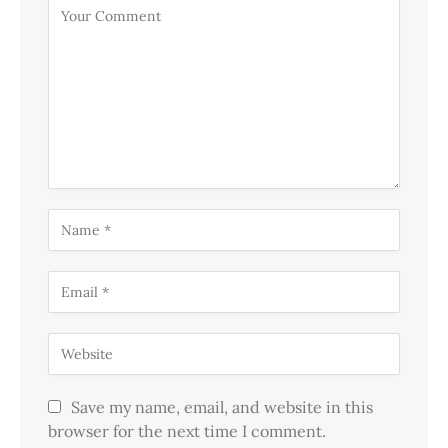
Save my name, email, and website in this
browser for the next time I comment.