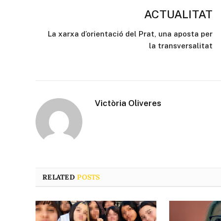
ACTUALITAT
La xarxa d’orientació del Prat, una aposta per
la transversalitat
Victòria Oliveres
RELATED
POSTS