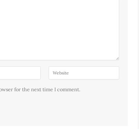
rowser for the next time I comment.