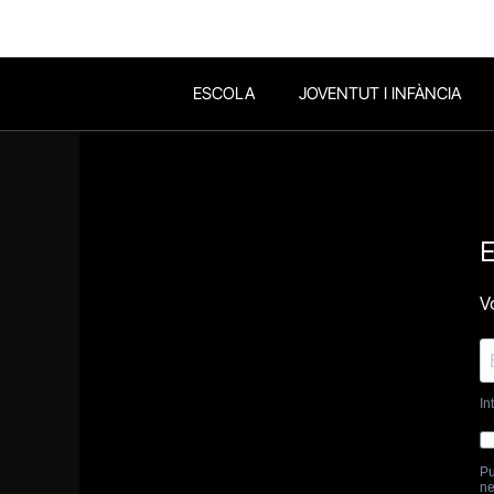
ESCOLA
JOVENTUT I INFÀNCIA