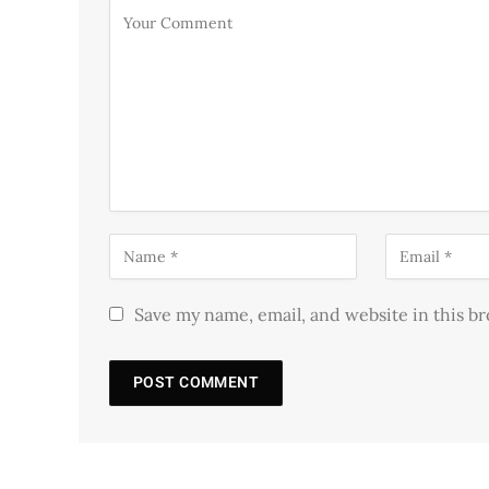
Save my name, email, and website in this b