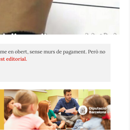
me en obert, sense murs de pagament. Però no
st editorial.