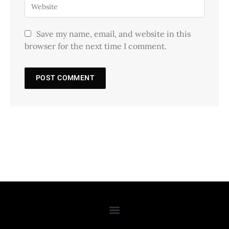
Save my name, email, and website in this
browser for the next time I comment.