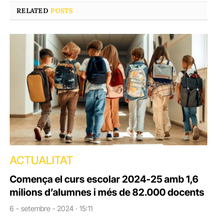
RELATED
POSTS
ACTUALITAT
Comença el curs escolar 2024-25 amb 1,6
milions d’alumnes i més de 82.000 docents
6 - setembre - 2024 · 15:11