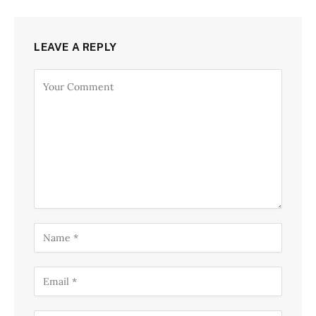
LEAVE A REPLY