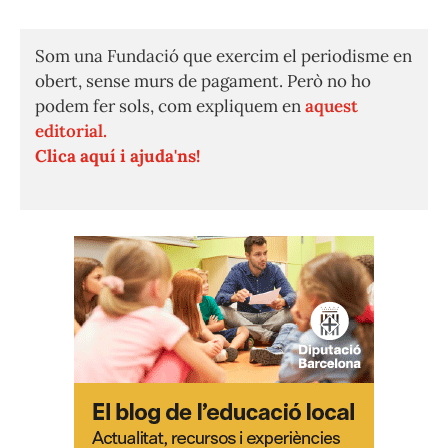
Som una Fundació que exercim el periodisme en
obert, sense murs de pagament. Però no ho
podem fer sols, com expliquem en
aquest
editorial.
Clica aquí i ajuda'ns!