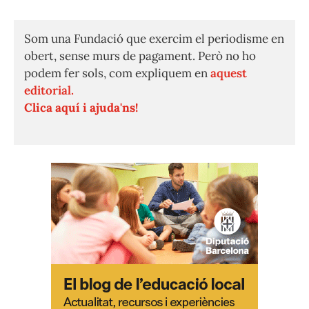
Som una Fundació que exercim el periodisme en
obert, sense murs de pagament. Però no ho
podem fer sols, com expliquem en
aquest
editorial.
Clica aquí i ajuda'ns!