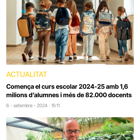
ACTUALITAT
Comença el curs escolar 2024-25 amb 1,6
milions d’alumnes i més de 82.000 docents
6 - setembre - 2024 · 15:11