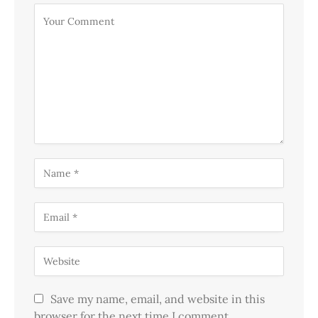
Save my name, email, and website in this
browser for the next time I comment.