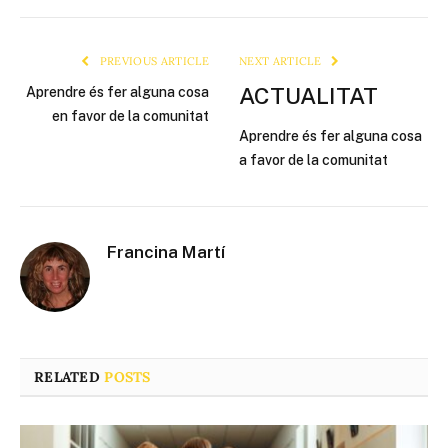
Link
PREVIOUS ARTICLE
NEXT ARTICLE
ACTUALITAT
Aprendre és fer alguna cosa
en favor de la comunitat
Aprendre és fer alguna cosa
a favor de la comunitat
Francina Martí
RELATED
POSTS