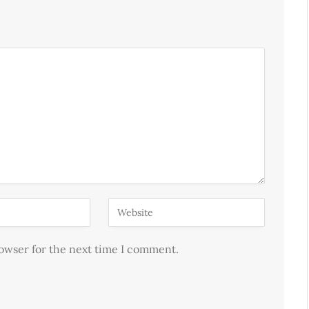
rowser for the next time I comment.