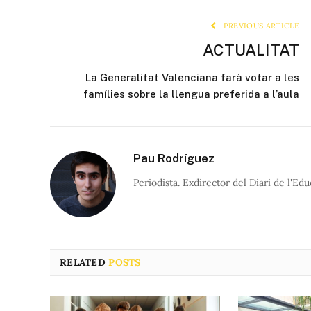
PREVIOUS ARTICLE
ACTUALITAT
La Generalitat Valenciana farà votar a les
famílies sobre la llengua preferida a l’aula
Pau Rodríguez
Periodista. Exdirector del Diari de l'Edu
RELATED
POSTS