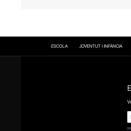
ESCOLA
JOVENTUT I INFÀNCIA