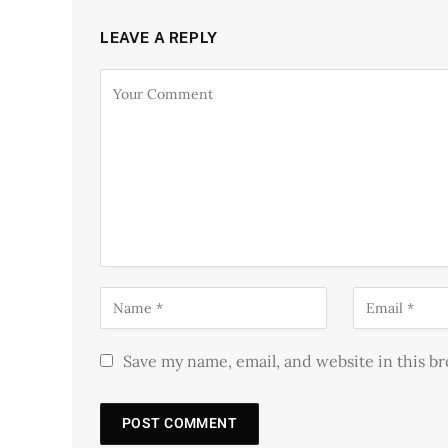
LEAVE A REPLY
Save my name, email, and website in this b