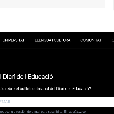
UNIVERSITAT
LLENGUA I CULTURA
COMUNITAT
O