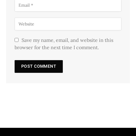
Save my name, email, and website in this
browser for the next time I comment.