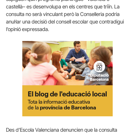
castellà– es desenvolupa en els centres que triïn. La
consulta no serà vinculant però la Conselleria podria
anul·lar una decisió del consell escolar que contradigui
l’opinió expressada.
Des d’Escola Valenciana denuncien que la consulta