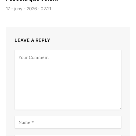
17 - juny - 2026 · 02:21
LEAVE A REPLY