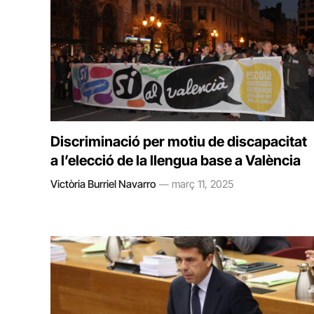
Discriminació per motiu de discapacitat
a l’elecció de la llengua base a València
Victòria Burriel Navarro
març 11, 2025