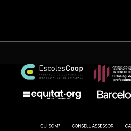
QUI SOM?
CONSELL ASSESSOR
CA