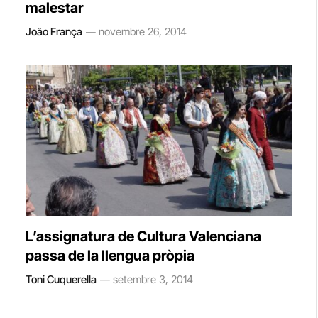
malestar
João França
novembre 26, 2014
L’assignatura de Cultura Valenciana
passa de la llengua pròpia
Toni Cuquerella
setembre 3, 2014