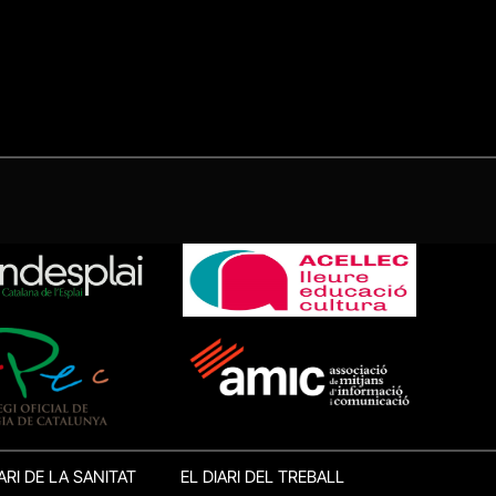
ARI DE LA SANITAT
EL DIARI DEL TREBALL