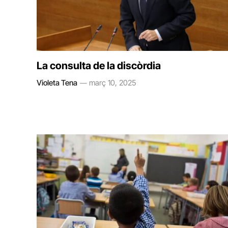
La consulta de la discòrdia
Violeta Tena
març 10, 2025