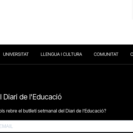
UNIVERSITAT
LLENGUA I CULTURA
COMUNITAT
O