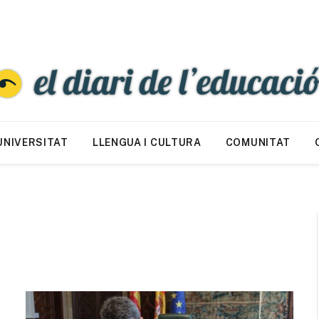
UNIVERSITAT
LLENGUA I CULTURA
COMUNITAT