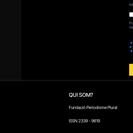
QUI SOM?
Fundació Periodisme Plural
ISSN 2339 - 9619