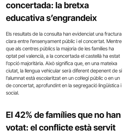
concertada: la bretxa
educativa s’engrandeix
Els resultats de la consulta han evidenciat una fractura
clara entre l’ensenyament públic i el concertat. Mentre
que als centres públics la majoria de les famílies ha
optat pel valencià, a la concertada el castellà ha estat
l’opció majoritària. Això significa que, en una mateixa
ciutat, la llengua vehicular serà diferent depenent de si
l’alumnat està escolaritzat en un col·legi públic o en un
de concertat, aprofundint en la segregació lingüística i
social.
El 42% de famílies que no han
votat: el conflicte està servit