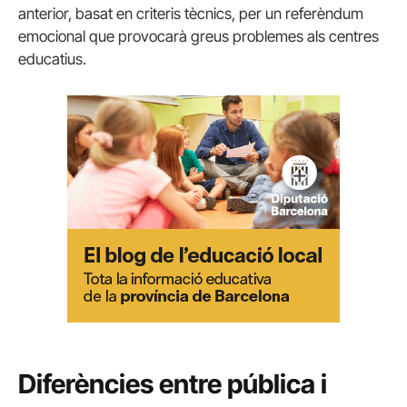
anterior, basat en criteris tècnics, per un referèndum
emocional que provocarà greus problemes als centres
educatius.
Diferències entre pública i