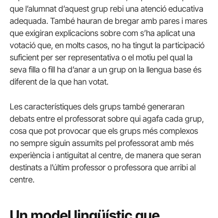
que l’alumnat d’aquest grup rebi una atenció educativa
adequada. També hauran de bregar amb pares i mares
que exigiran explicacions sobre com s’ha aplicat una
votació que, en molts casos, no ha tingut la participació
suficient per ser representativa o el motiu pel qual la
seva filla o fill ha d’anar a un grup on la llengua base és
diferent de la que han votat.
Les característiques dels grups també generaran
debats entre el professorat sobre qui agafa cada grup,
cosa que pot provocar que els grups més complexos
no sempre siguin assumits pel professorat amb més
experiència i antiguitat al centre, de manera que seran
destinats a l’últim professor o professora que arribi al
centre.
Un model lingüístic que