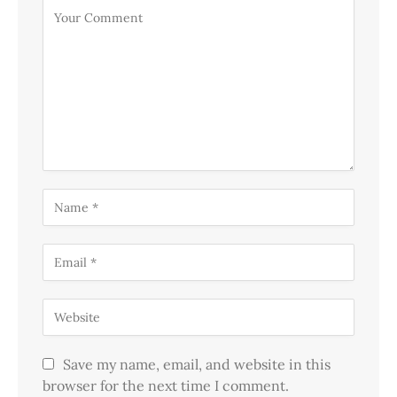
Save my name, email, and website in this
browser for the next time I comment.