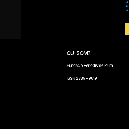
QUI SOM?
Fundació Periodisme Plural
ISSN 2339 - 9619