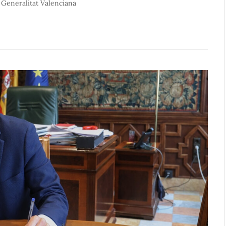
 Generalitat Valenciana