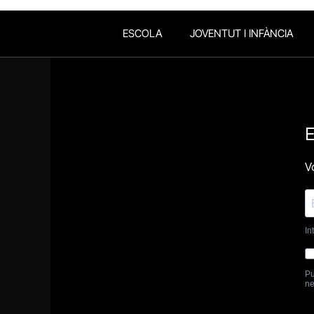
ESCOLA
JOVENTUT I INFÀNCIA