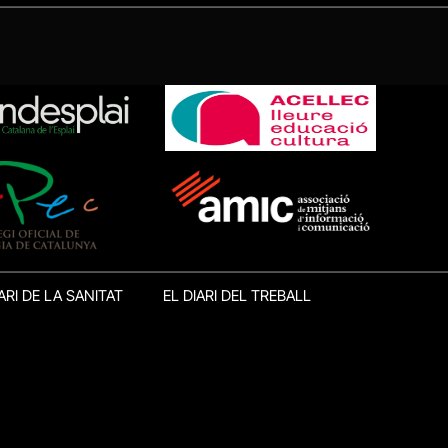
ARI DE LA SANITAT
EL DIARI DEL TREBALL