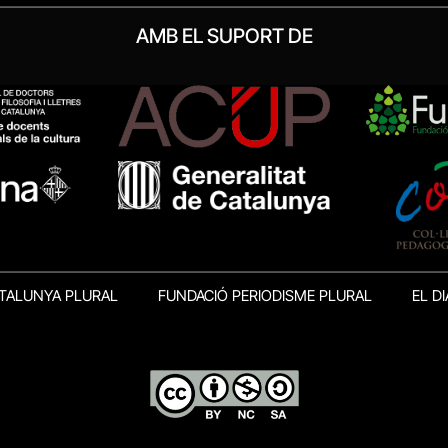
AMB EL SUPORT DE
TALUNYA PLURAL
FUNDACIÓ PERIODISME PLURAL
EL DI