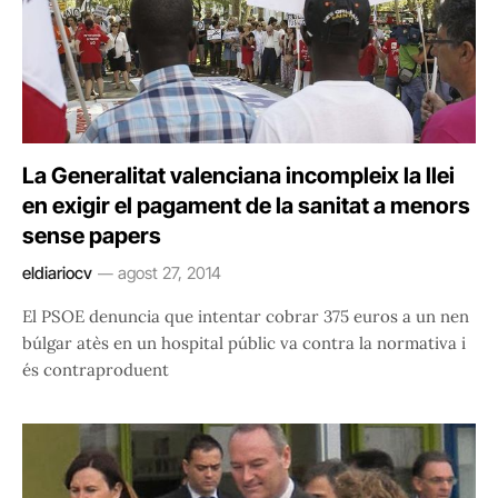
La Generalitat valenciana incompleix la llei
en exigir el pagament de la sanitat a menors
sense papers
eldiariocv
agost 27, 2014
El PSOE denuncia que intentar cobrar 375 euros a un nen
búlgar atès en un hospital públic va contra la normativa i
és contraproduent