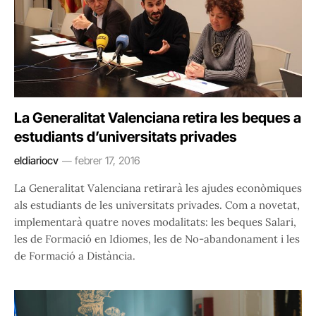
La Generalitat Valenciana retira les beques a
estudiants d’universitats privades
eldiariocv
febrer 17, 2016
La Generalitat Valenciana retirarà les ajudes econòmiques
als estudiants de les universitats privades. Com a novetat,
implementarà quatre noves modalitats: les beques Salari,
les de Formació en Idiomes, les de No-abandonament i les
de Formació a Distància.