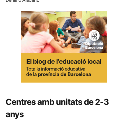
Centres amb unitats de 2-3
anys