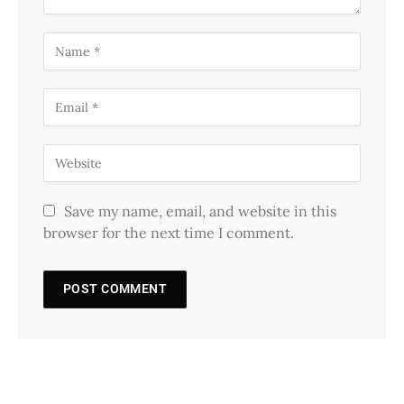
Save my name, email, and website in this
browser for the next time I comment.