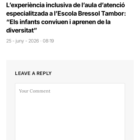
L’experiència inclusiva de l’aula d’atenció
especialitzada a l’Escola Bressol Tambor:
“Els infants conviuen i aprenen de la
diversitat”
25 - juny - 2026 · 08:19
LEAVE A REPLY