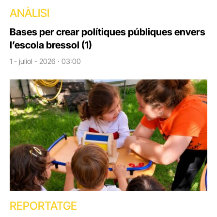
ANÀLISI
Bases per crear polítiques públiques envers
l’escola bressol (1)
1 - juliol - 2026 · 03:00
REPORTATGE