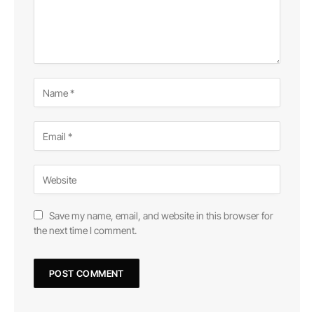
Save my name, email, and website in this browser for
the next time I comment.