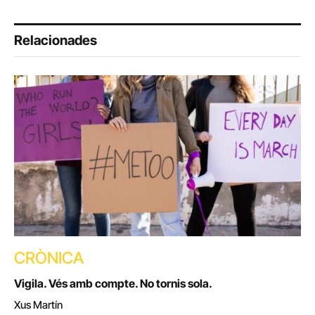
Relacionades
CRÒNICA
Vigila. Vés amb compte. No tornis sola.
Xus Martín