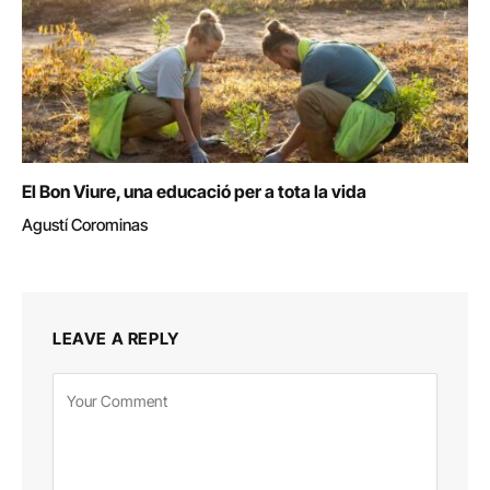
El Bon Viure, una educació per a tota la vida
Agustí Corominas
LEAVE A REPLY