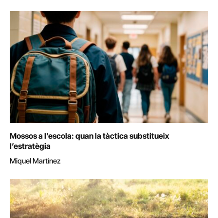
Mossos a l’escola: quan la tàctica substitueix
l’estratègia
Miquel Martínez