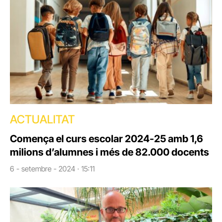
ACTUALITAT
Comença el curs escolar 2024-25 amb 1,6
milions d’alumnes i més de 82.000 docents
6 - setembre - 2024 · 15:11