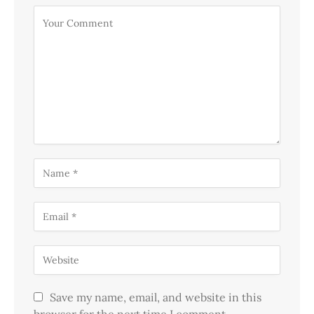
Save my name, email, and website in this
browser for the next time I comment.