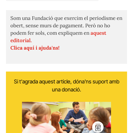
(Twitter)
Som una Fundació que exercim el periodisme en
obert, sense murs de pagament. Però no ho
podem fer sols, com expliquem en
aquest
editorial.
Clica aquí i ajuda'ns!
Si t'agrada aquest article, dóna'ns suport amb
una donació.