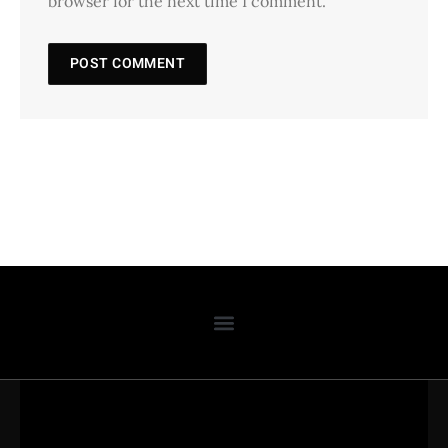
browser for the next time I comment.