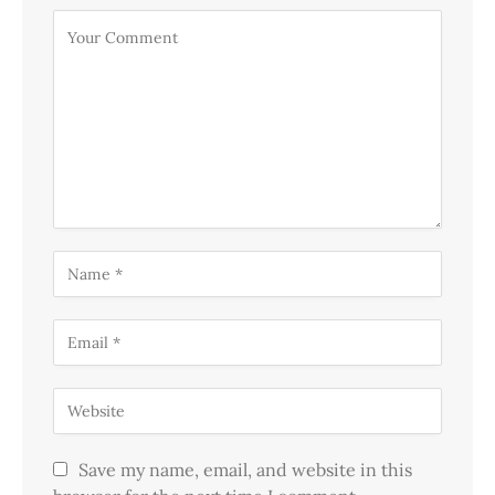
Save my name, email, and website in this