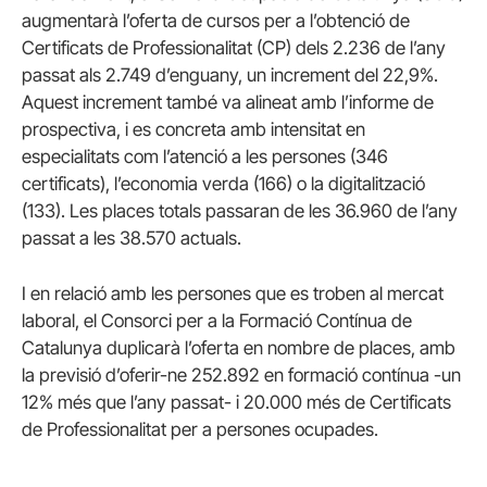
augmentarà l’oferta de cursos per a l’obtenció de
Certificats de Professionalitat (CP) dels 2.236 de l’any
passat als 2.749 d’enguany, un increment del 22,9%.
Aquest increment també va alineat amb l’informe de
prospectiva, i es concreta amb intensitat en
especialitats com l’atenció a les persones (346
certificats), l’economia verda (166) o la digitalització
(133). Les places totals passaran de les 36.960 de l’any
passat a les 38.570 actuals.
I en relació amb les persones que es troben al mercat
laboral, el Consorci per a la Formació Contínua de
Catalunya duplicarà l’oferta en nombre de places, amb
la previsió d’oferir-ne 252.892 en formació contínua -un
12% més que l’any passat- i 20.000 més de Certificats
de Professionalitat per a persones ocupades.