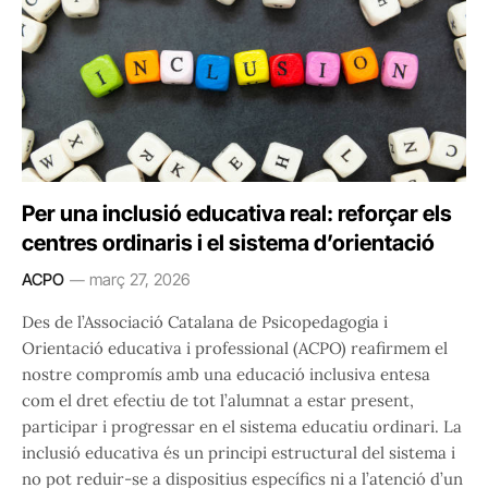
Per una inclusió educativa real: reforçar els
centres ordinaris i el sistema d’orientació
ACPO
març 27, 2026
Des de l’Associació Catalana de Psicopedagogia i
Orientació educativa i professional (ACPO) reafirmem el
nostre compromís amb una educació inclusiva entesa
com el dret efectiu de tot l’alumnat a estar present,
participar i progressar en el sistema educatiu ordinari. La
inclusió educativa és un principi estructural del sistema i
no pot reduir-se a dispositius específics ni a l’atenció d’un