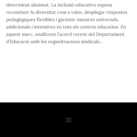
determinat alumnat. La inclusió educativa suposa
reconèixer la diversitat com a valor, desplegar respostes
pedagògiques flexibles i garantir mesures universals,
addicionals i intensives en tots els centres educatius. En
aquest marc, analitzem l’acord recent del Departament
d’Educació amb les organitzacions sindicals…