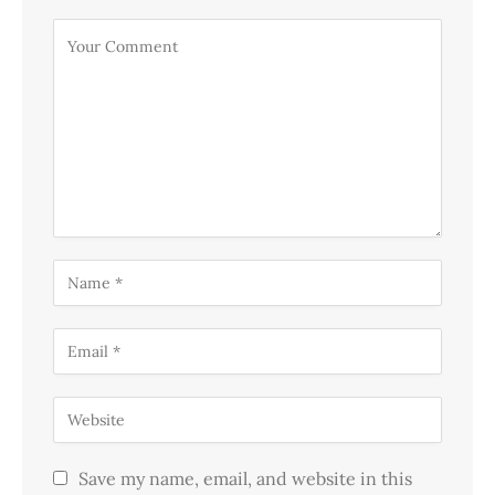
Save my name, email, and website in this