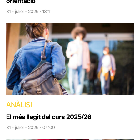
orientació
31 - juliol - 2026 · 13:11
ANÀLISI
El més llegit del curs 2025/26
31 - juliol - 2026 · 04:00