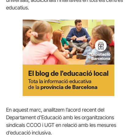
educatius.
En aquest marc, analitzem l’acord recent del
Departament d’Educació amb les organitzacions
sindicals CCOO i UGT en relació amb les mesures
d’educació inclusiva.