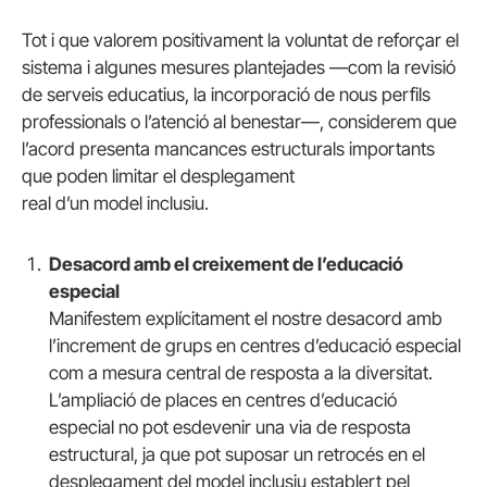
Tot i que valorem positivament la voluntat de reforçar el
sistema i algunes mesures plantejades —com la revisió
de serveis educatius, la incorporació de nous perfils
professionals o l’atenció al benestar—, considerem que
l’acord presenta mancances estructurals importants
que poden limitar el desplegament
real d’un model inclusiu.
Desacord amb el creixement de l’educació
especial
Manifestem explícitament el nostre desacord amb
l’increment de grups en centres d’educació especial
com a mesura central de resposta a la diversitat.
L’ampliació de places en centres d’educació
especial no pot esdevenir una via de resposta
estructural, ja que pot suposar un retrocés en el
desplegament del model inclusiu establert pel