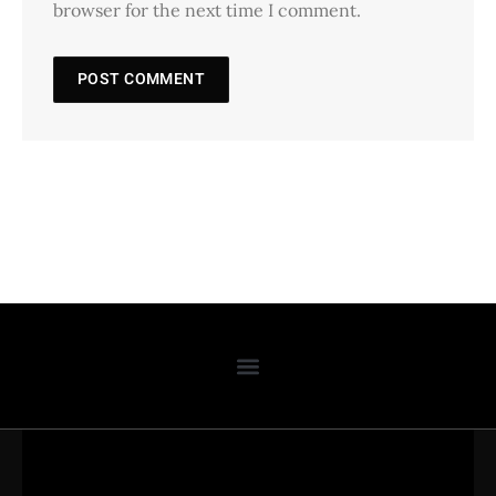
browser for the next time I comment.