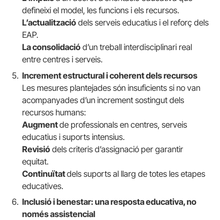
defineixi el model, les funcions i els recursos.
L’actualització
dels serveis educatius i el reforç dels
EAP.
La consolidació
d’un treball interdisciplinari real
entre centres i serveis.
Increment estructural i coherent dels recursos
Les mesures plantejades són insuficients si no van
acompanyades d’un increment sostingut dels
recursos humans:
Augment
de professionals en centres, serveis
educatius i suports intensius.
Revisió
dels criteris d’assignació per garantir
equitat.
Continuïtat
dels suports al llarg de totes les etapes
educatives.
Inclusió i benestar: una resposta educativa, no
només assistencial