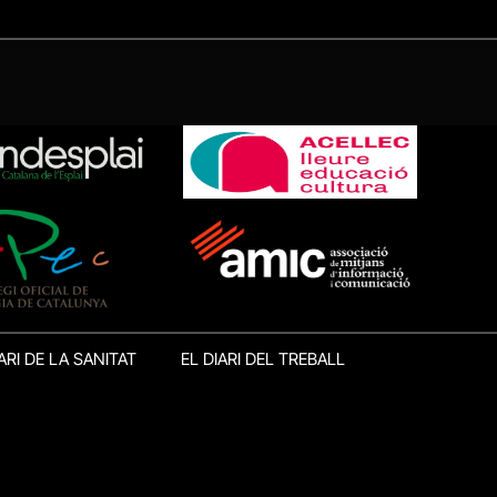
ARI DE LA SANITAT
EL DIARI DEL TREBALL