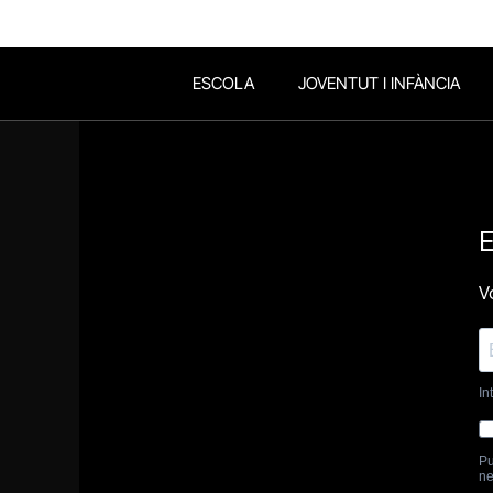
ESCOLA
JOVENTUT I INFÀNCIA