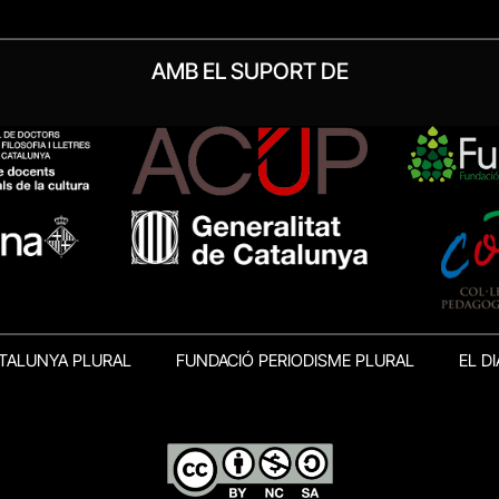
AMB EL SUPORT DE
TALUNYA PLURAL
FUNDACIÓ PERIODISME PLURAL
EL DI