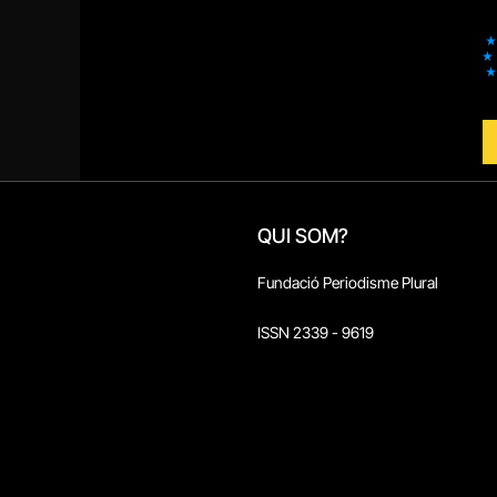
QUI SOM?
Fundació Periodisme Plural
ISSN 2339 - 9619