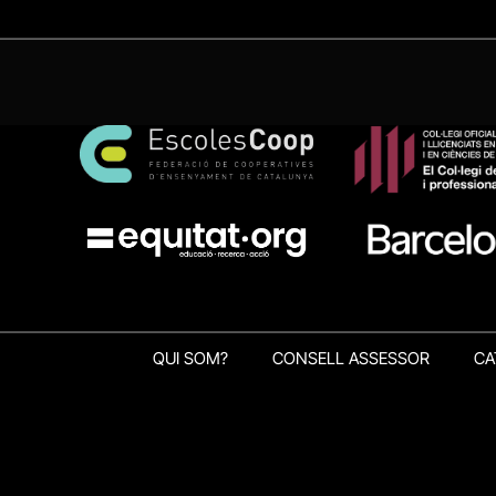
QUI SOM?
CONSELL ASSESSOR
CA