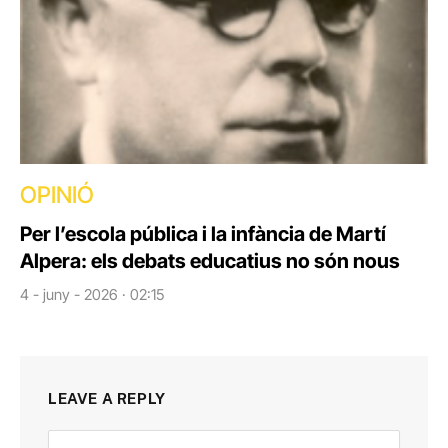
OPINIÓ
Per l’escola pública i la infància de Martí
Alpera: els debats educatius no són nous
4 - juny - 2026 · 02:15
LEAVE A REPLY