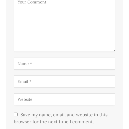
Save my name, email, and website in this
browser for the next time I comment.