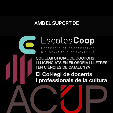
AMB EL SUPORT DE