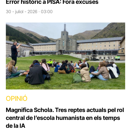
Error històric a PISA: Fora excuses
30 - juliol - 2026 · 03:00
OPINIÓ
Magnifica Schola. Tres reptes actuals pel rol
central de l’escola humanista en els temps
de la IA