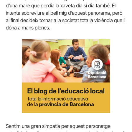
d’una mare que perdia la xaveta dia sí dia també. Ell
intenta sobreviure al bell mig d’aquest panorama, però
al final decideix tornar a la societat tota la violència que li
dóna a mans plenes.
Sentim una gran simpatia per aquest personatge