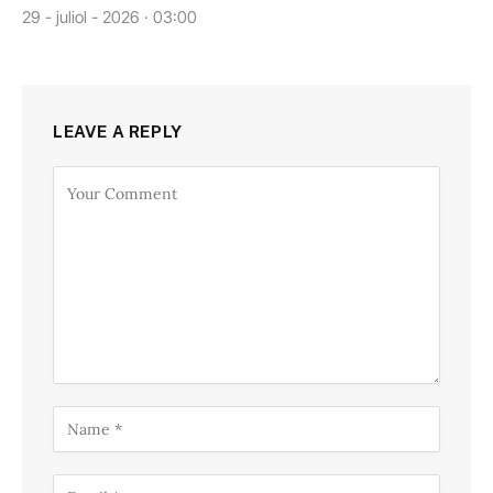
29 - juliol - 2026 · 03:00
LEAVE A REPLY