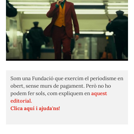
Som una Fundació que exercim el periodisme en
obert, sense murs de pagament. Però no ho
podem fer sols, com expliquem en
aquest
editorial.
Clica aquí i ajuda'ns!