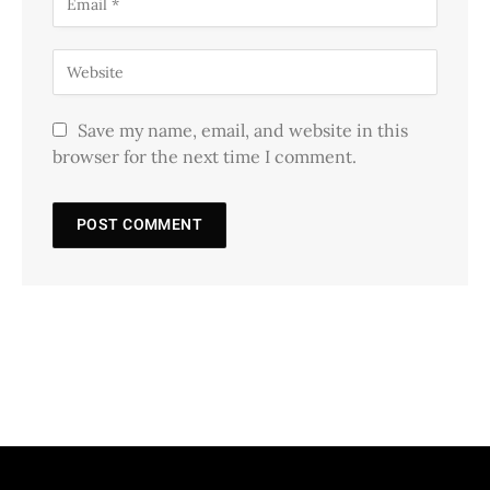
Save my name, email, and website in this
browser for the next time I comment.