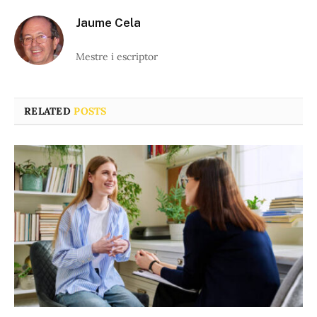
Jaume Cela
Mestre i escriptor
RELATED
POSTS