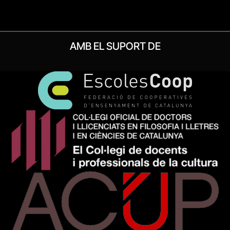
AMB EL SUPORT DE