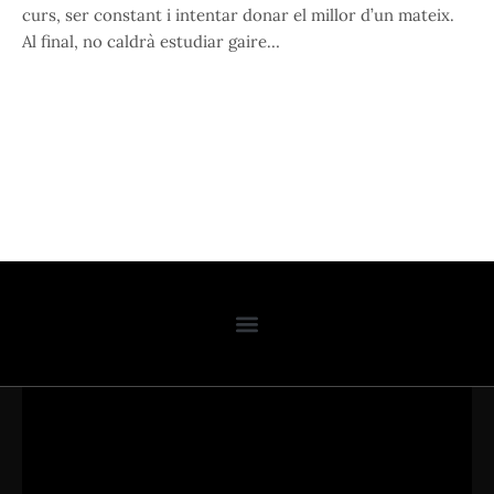
curs, ser constant i intentar donar el millor d’un mateix.
Al final, no caldrà estudiar gaire…