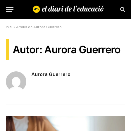
Inici
»
Arxius de Aurora Guerrero
Autor: Aurora Guerrero
Aurora Guerrero