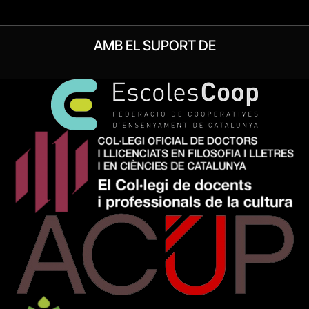
AMB EL SUPORT DE