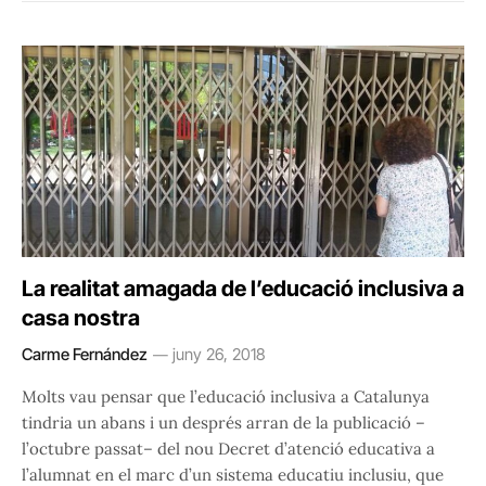
La realitat amagada de l’educació inclusiva a
casa nostra
Carme Fernández
juny 26, 2018
Molts vau pensar que l’educació inclusiva a Catalunya
tindria un abans i un després arran de la publicació –
l’octubre passat– del nou Decret d’atenció educativa a
l’alumnat en el marc d’un sistema educatiu inclusiu, que