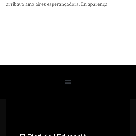
arribava amb aires esperançadors. En aparença.