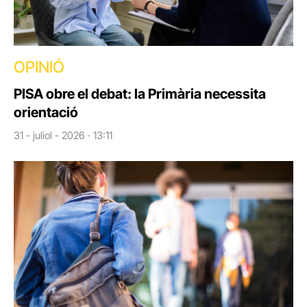
OPINIÓ
PISA obre el debat: la Primària necessita
orientació
31 - juliol - 2026 · 13:11