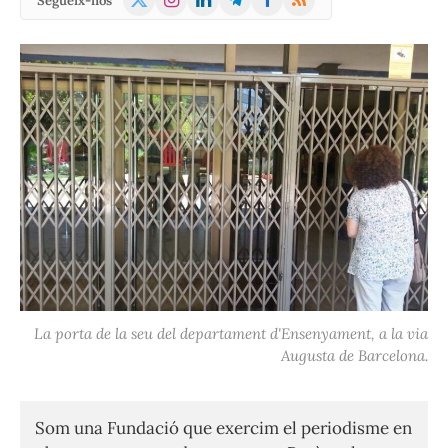
Segueix-nos
(Twitter)
La porta de la seu del departament d'Ensenyament, a la via
Augusta de Barcelona.
Som una Fundació que exercim el periodisme en