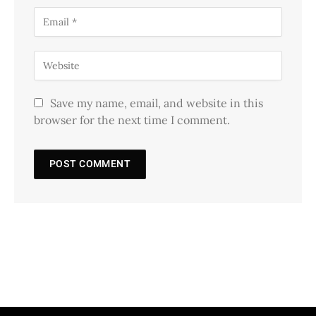
Save my name, email, and website in this
browser for the next time I comment.