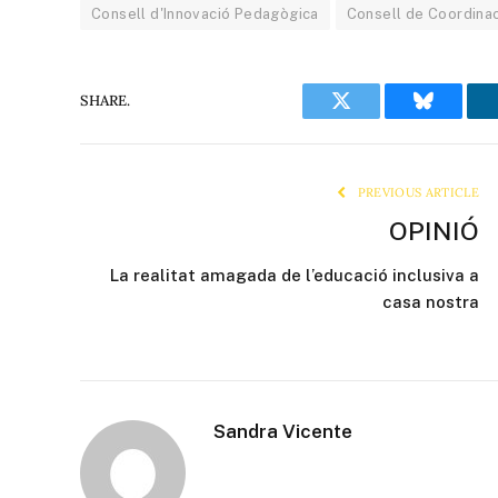
Consell d'Innovació Pedagògica
Consell de Coordina
SHARE.
Twitter
Bluesky
PREVIOUS ARTICLE
OPINIÓ
La realitat amagada de l’educació inclusiva a
casa nostra
Sandra Vicente