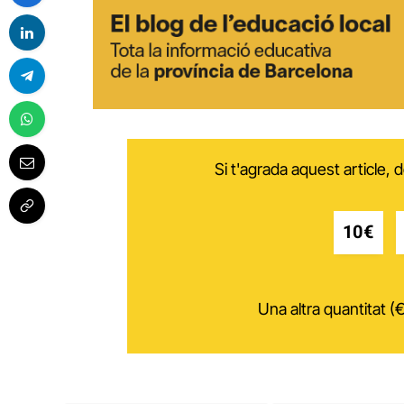
Si t'agrada aquest article,
10€
Una altra quantitat (€