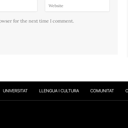
rowser for the next time I comment.
UNIVERSITAT
LLENGUA I CULTURA
COMUNITAT
O