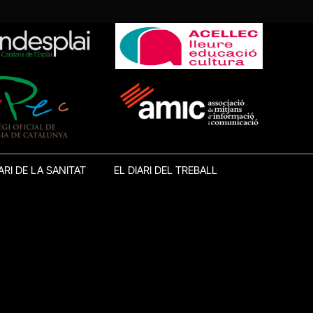
ARI DE LA SANITAT
EL DIARI DEL TREBALL