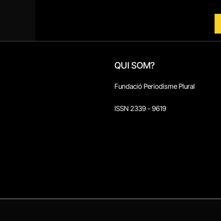
QUI SOM?
Fundació Periodisme Plural
ISSN 2339 - 9619