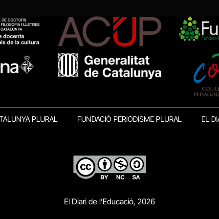
TALUNYA PLURAL
FUNDACIÓ PERIODISME PLURAL
EL DI
El Diari de l’Educació, 2026