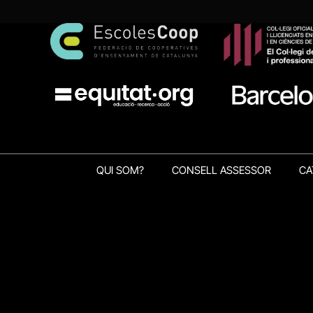
QUI SOM?
CONSELL ASSESSOR
CA